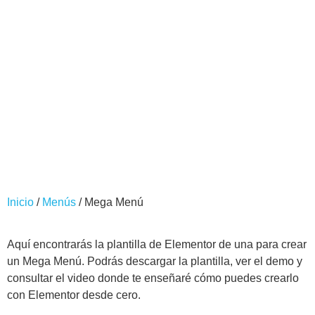
Inicio
/
Menús
/ Mega Menú
Aquí encontrarás la plantilla de Elementor de una para crear
un Mega Menú. Podrás descargar la plantilla, ver el demo y
consultar el video donde te enseñaré cómo puedes crearlo
con Elementor desde cero.