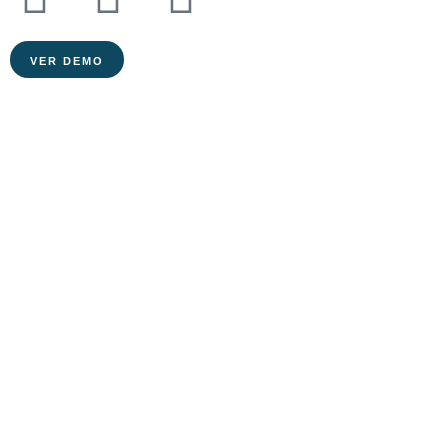
VER DEMO