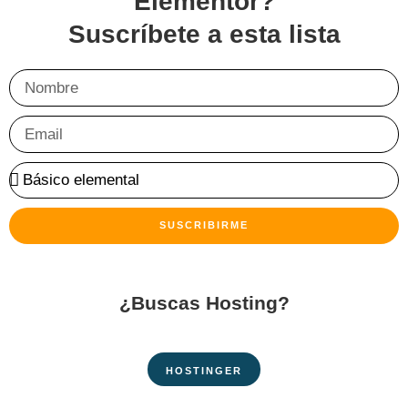
Elementor?
Suscríbete a esta lista
SUSCRIBIRME
¿Buscas Hosting?
HOSTINGER