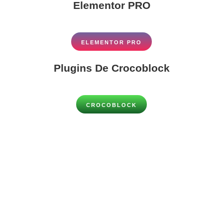
Elementor PRO
ELEMENTOR PRO
Plugins De Crocoblock
CROCOBLOCK