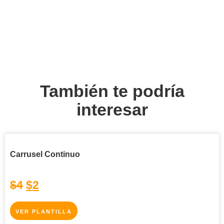
También te podría
interesar
Carrusel Continuo
$
4
$
2
VER PLANTILLA