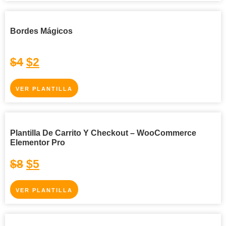
Bordes Mágicos
$
4
$
2
VER PLANTILLA
Plantilla De Carrito Y Checkout – WooCommerce
Elementor Pro
$
8
$
5
VER PLANTILLA