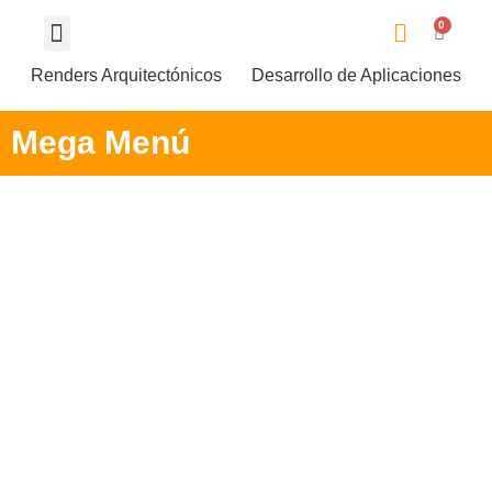
0
Renders Arquitectónicos
Desarrollo de Aplicaciones
Mega Menú