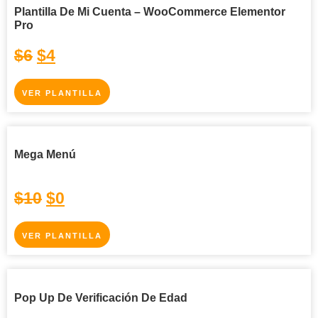
Plantilla De Mi Cuenta – WooCommerce Elementor
Pro
$
6
$
4
VER PLANTILLA
Mega Menú
$
10
$
0
VER PLANTILLA
Pop Up De Verificación De Edad