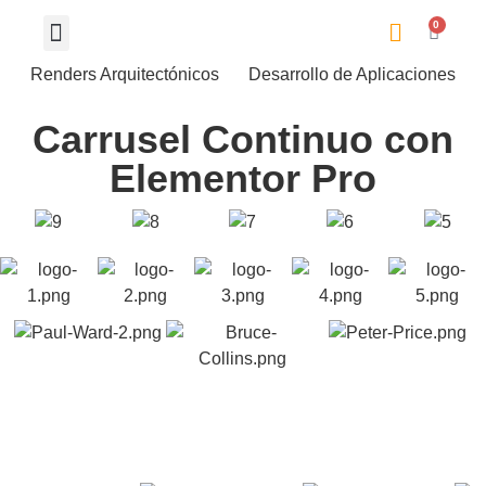
0
Renders Arquitectónicos
Desarrollo de Aplicaciones
Carrusel Continuo con
Elementor Pro