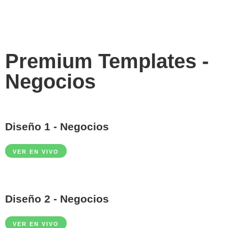
Premium Templates -
Negocios
Diseño 1 - Negocios
VER EN VIVO
Diseño 2 - Negocios
VER EN VIVO