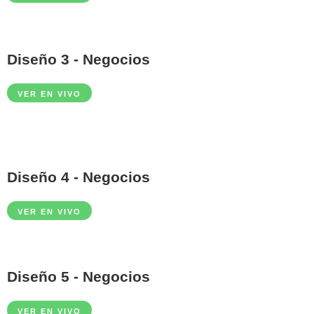
Diseño 3 - Negocios
VER EN VIVO
Diseño 4 - Negocios
VER EN VIVO
Diseño 5 - Negocios
VER EN VIVO