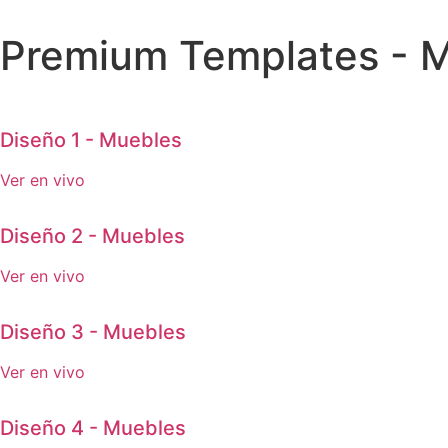
Premium Templates - 
Diseño 1 - Muebles
Ver en vivo
Diseño 2 - Muebles
Ver en vivo
Diseño 3 - Muebles
Ver en vivo
Diseño 4 - Muebles