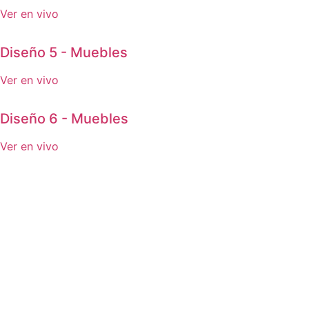
Ver en vivo
Diseño 5 - Muebles
Ver en vivo
Diseño 6 - Muebles
Ver en vivo