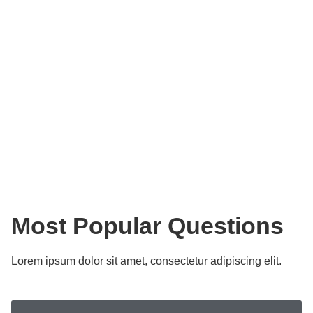
Most Popular Questions
Lorem ipsum dolor sit amet, consectetur adipiscing elit.