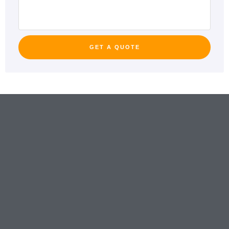
GET A QUOTE