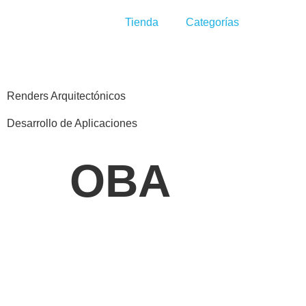
Tienda
Categorías
Renders Arquitectónicos
Desarrollo de Aplicaciones
OBA