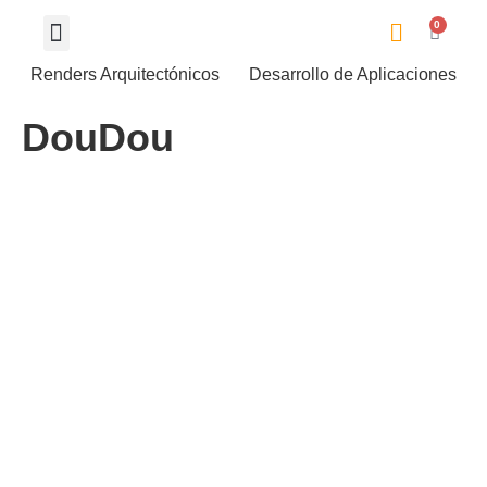
0
Renders Arquitectónicos
Desarrollo de Aplicaciones
DouDou