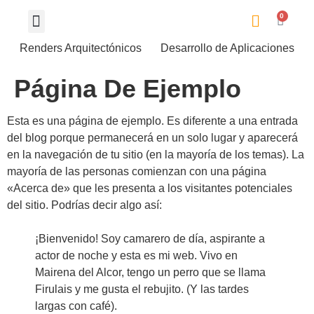
0
Renders Arquitectónicos
Desarrollo de Aplicaciones
Página De Ejemplo
Esta es una página de ejemplo. Es diferente a una entrada
del blog porque permanecerá en un solo lugar y aparecerá
en la navegación de tu sitio (en la mayoría de los temas). La
mayoría de las personas comienzan con una página
«Acerca de» que les presenta a los visitantes potenciales
del sitio. Podrías decir algo así:
¡Bienvenido! Soy camarero de día, aspirante a
actor de noche y esta es mi web. Vivo en
Mairena del Alcor, tengo un perro que se llama
Firulais y me gusta el rebujito. (Y las tardes
largas con café).