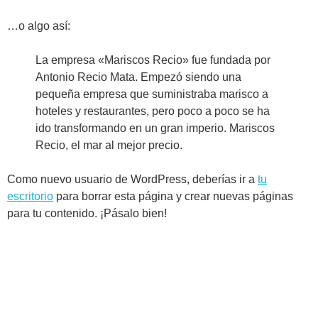
…o algo así:
La empresa «Mariscos Recio» fue fundada por
Antonio Recio Mata. Empezó siendo una
pequeña empresa que suministraba marisco a
hoteles y restaurantes, pero poco a poco se ha
ido transformando en un gran imperio. Mariscos
Recio, el mar al mejor precio.
Como nuevo usuario de WordPress, deberías ir a
tu
escritorio
para borrar esta página y crear nuevas páginas
para tu contenido. ¡Pásalo bien!